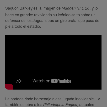
Saquon Barkley es la imagen de
, y lo
Madden NFL 26
hace en grande: reviviendo su icónico salto sobre un
defensor de los Jaguars tras un giro brutal que puso de
pie a todo el estadio.
La portada rinde homenaje a esa jugada inolvidable… y
también celebra a los
, actuales
Philadelphia Eagles