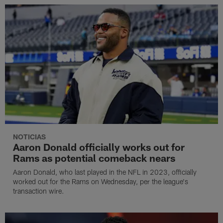
NOTICIAS
Aaron Donald officially works out for
Rams as potential comeback nears
Aaron Donald, who last played in the NFL in 2023, officially
worked out for the Rams on Wednesday, per the league's
transaction wire.