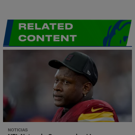
RELATED
CONTENT
NOTICIAS