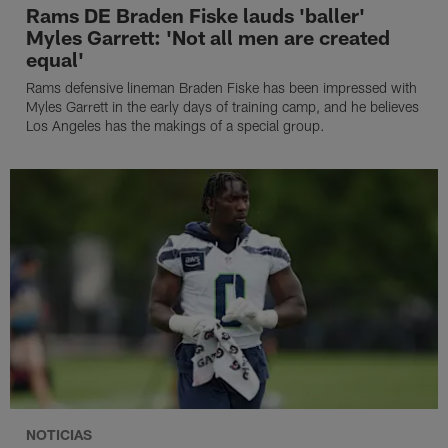
Rams DE Braden Fiske lauds 'baller'
Myles Garrett: 'Not all men are created
equal'
Rams defensive lineman Braden Fiske has been impressed with
Myles Garrett in the early days of training camp, and he believes
Los Angeles has the makings of a special group.
NOTICIAS